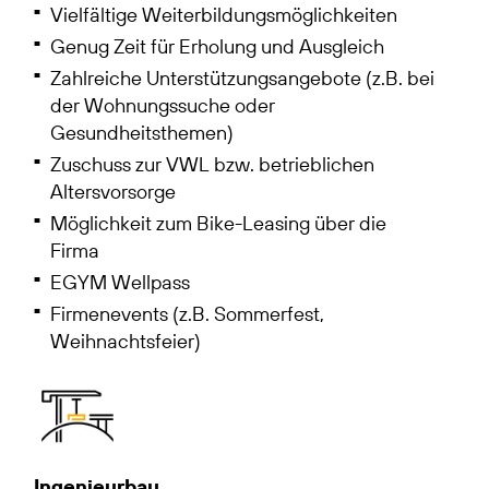
Vielfältige Weiterbildungsmöglichkeiten
Genug Zeit für Erholung und Ausgleich
Zahlreiche Unterstützungsangebote (z.B. bei
der Wohnungssuche oder
Gesundheitsthemen)
Zuschuss zur VWL bzw. betrieblichen
Altersvorsorge
Möglichkeit zum Bike-Leasing über die
Firma
EGYM Wellpass
Firmenevents (z.B. Sommerfest,
Weihnachtsfeier)
Ingenieurbau