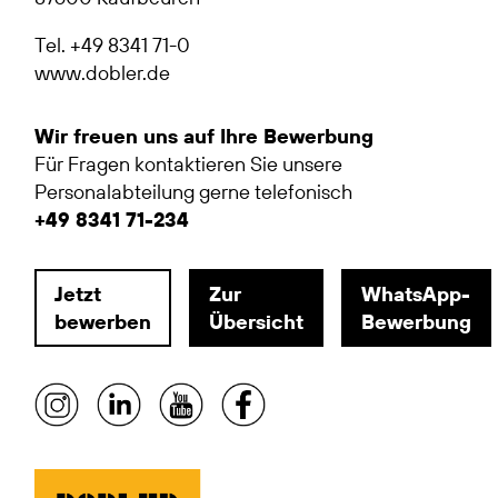
Tel. +49 8341 71-0
www.dobler.de
Wir freuen uns auf Ihre Bewerbung
Für Fragen kontaktieren Sie unsere
Personalabteilung gerne telefonisch
+49 8341 71-234
Jetzt
Zur
WhatsApp-
bewerben
Übersicht
Bewerbung