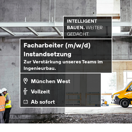
INTELLIGENT
BAUEN.
WEITER
GEDACHT.
Facharbeiter (m/w/d)
Instandsetzung
Zur Verstärkung unseres Teams im
Ingenieurbau.
München West
Vollzeit
Ab sofort