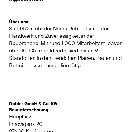
Über uns:
Seit 1872 steht der Name Dobler für solides
Handwerk und Zuverlässigkeit in der
Baubranche. Mit rund 1.000 Mitarbeitern, davon
über 100 Auszubildende, sind wir an 9
Standorten in den Bereichen Planen, Bauen und
Betreiben von Immobilien tätig.
Dobler GmbH & Co. KG
Bauunternehmung
Hauptsitz:
Innovapark 20
87600 Kaufbeuren