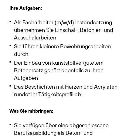
Ihre Aufgaben:
Als Facharbeiter (m/w/d) Instandsetzung
übernehmen Sie Einschal-, Betonier- und
Ausschalarbeiten
Sie führen kleinere Bewehrungsarbeiten
durch
Der Einbau von kunststoffvergütetem
Betonersatz gehört ebenfalls zu Ihren
Aufgaben
Das Beschichten mit Harzen und Acrylaten
rundet Ihr Tätigkeitsprofil ab
Was Sie mitbringen:
Sie verfügen über eine abgeschlossene
Berufsausbildung als Beton- und